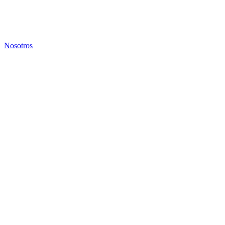
Nosotros