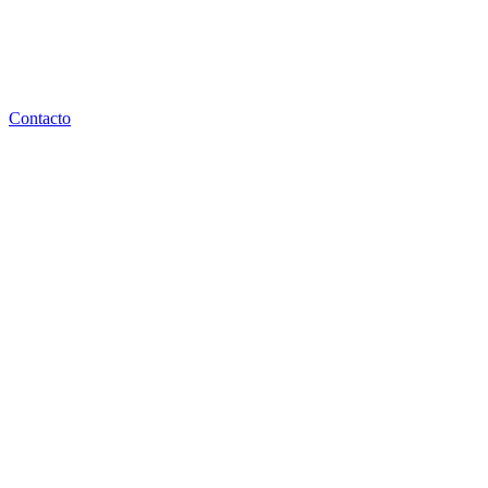
Contacto