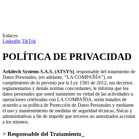
Enlaces
LinkedIn
TikTok
POLÍTICA DE PRIVACIDAD
Arkitech Systems S.A.S. (ATSYS)
, responsable del tratamiento de
Datos Personales, (en adelante, “LA COMPAÑÍA”), en
cumplimiento de lo previsto por la Ley 1581 de 2012, sus decretos
reglamentarios y demás normas concordantes, le informa que los
datos personales que usted suministre en virtud de las actividades u
operaciones celebradas con LA COMPAÑIA, serán tratados de
acuerdo a su política de Protección de Datos Personales y mediante
el uso y mantenimiento de medidas de seguridad técnicas, físicas y
administrativas a fin de impedir que terceros no autorizados accedan
a los mismos.