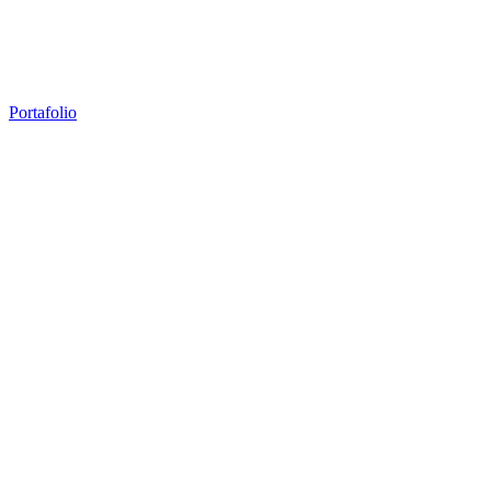
Portafolio