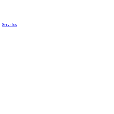
Servicios