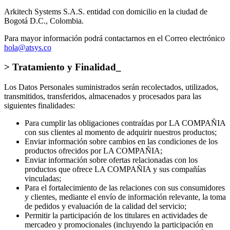
> Responsable del Tratamiento_
Arkitech Systems S.A.S. entidad con domicilio en la ciudad de
Bogotá D.C., Colombia.
Para mayor información podrá contactarnos en el Correo electrónico
hola@atsys.co
> Tratamiento y Finalidad_
Los Datos Personales suministrados serán recolectados, utilizados,
transmitidos, transferidos, almacenados y procesados para las
siguientes finalidades:
Para cumplir las obligaciones contraídas por LA COMPAÑIA
con sus clientes al momento de adquirir nuestros productos;
Enviar información sobre cambios en las condiciones de los
productos ofrecidos por LA COMPAÑIA;
Enviar información sobre ofertas relacionadas con los
productos que ofrece LA COMPAÑIA y sus compañías
vinculadas;
Para el fortalecimiento de las relaciones con sus consumidores
y clientes, mediante el envío de información relevante, la toma
de pedidos y evaluación de la calidad del servicio;